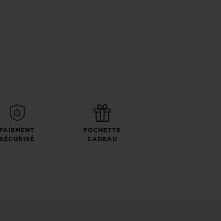
PAIEMENT
POCHETTE
SÉCURISÉ
CADEAU