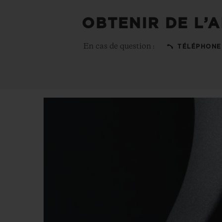
OBTENIR DE L’A
En cas de question :
TÉLÉPHONE