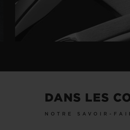
DANS LES C
NOTRE SAVOIR-FAI