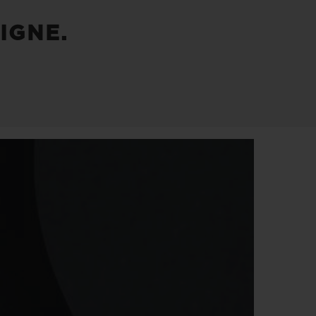
IGNE.