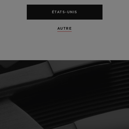
ÉTATS-UNIS
AUTRE