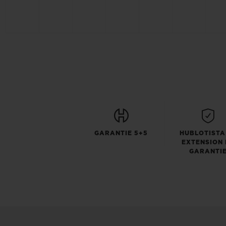
GARANTIE 5+5
HUBLOTISTA
EXTENSION 
GARANTI