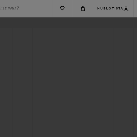
chez-vous ?
HUBLOTISTA