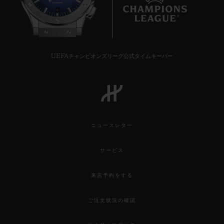
6
UEFAチャンピオンズリーグ公式タイムキーパー
ニュースレター
サービス
来店予約をする
ご注文状況の確認