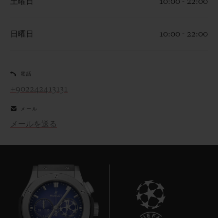
土曜日
10:00 - 22:00
日曜日
10:00 - 22:00
お問い合わせ
電話
+902242413131
メール
メールを送る
ブティック検索