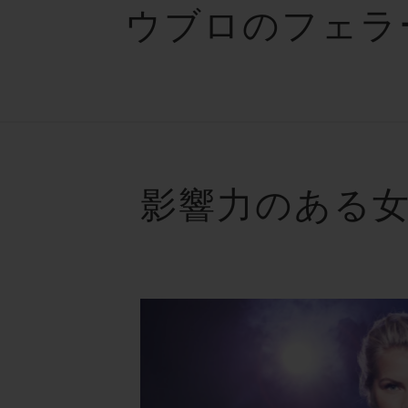
ウブロのフェラ
影響力のある