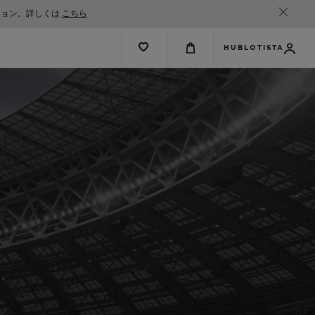
ション。詳しくは
こちら
HUBLOTISTA