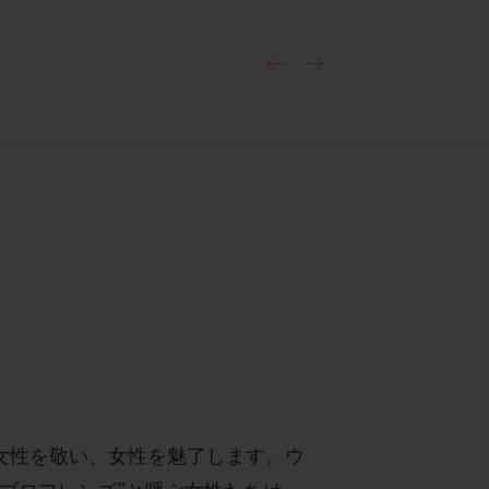
女性を敬い、女性を魅了します。ウ