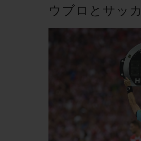
ウブロとサッ