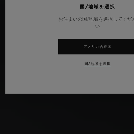
国/地域を選択
お住まいの国/地域を選択してくだ
い
アメリカ合衆国
国/地域を選択