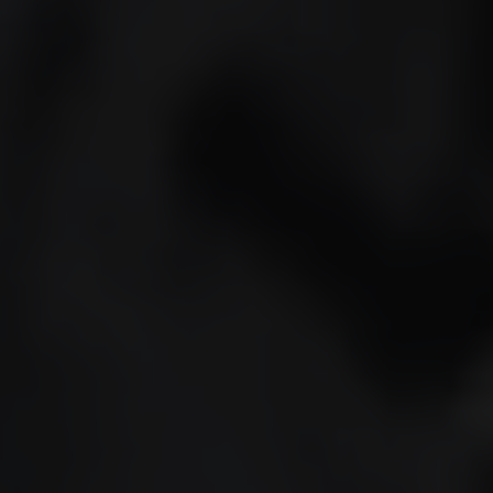
お問い合わせ
ブティック検索