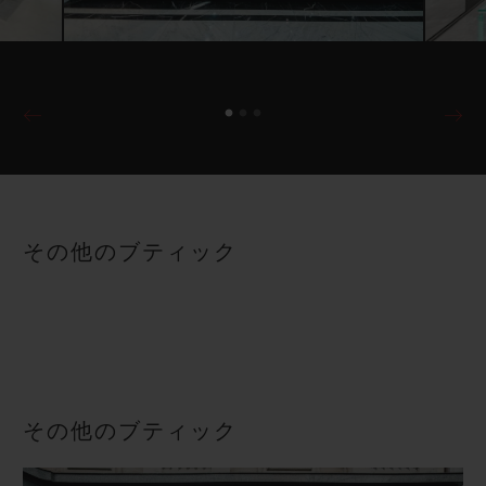
その他のブティック
その他のブティック