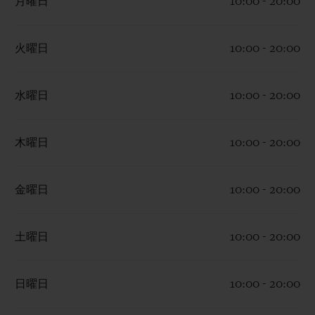
月曜日
10:00 - 20:00
火曜日
10:00 - 20:00
水曜日
10:00 - 20:00
お問い合わせ
木曜日
10:00 - 20:00
金曜日
10:00 - 20:00
土曜日
10:00 - 20:00
ブティック検索
日曜日
10:00 - 20:00