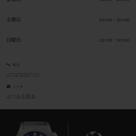
土曜日
10:00 - 20:00
日曜日
12:00 - 20:00
お問い合わせ
電話
+77272507733
メール
メールを送る
ブティック検索