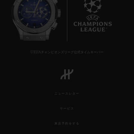
7
UEFAチャンピオンズリーグ公式タイムキーパー
ニュースレター
サービス
来店予約をする