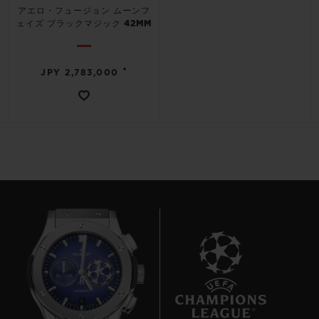
アエロ・フュージョン ムーンフ
ェイズ ブラックマジック 42MM
•
JPY 2,783,000
6