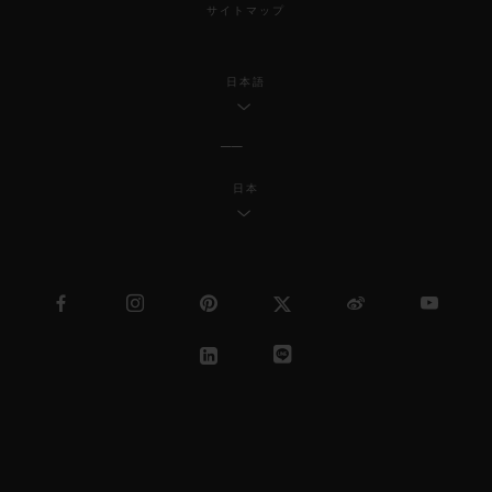
サイトマップ
日本語
日本