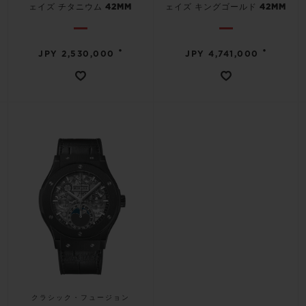
ェイズ チタニウム 42MM
ェイズ キングゴールド 42MM
•
•
JPY 2,530,000
JPY 4,741,000
お問い合わせ
ブティック検索
クラシック・フュージョン