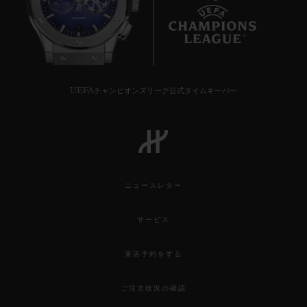
8
UEFAチャンピオンズリーグ公式タイムキーパー
ニュースレター
サービス
来店予約をする
ご注文状況の確認