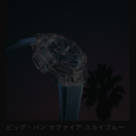
ビッグ・バン サファイア スカイブルー