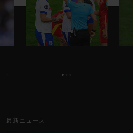
最新ニュース