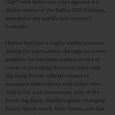
Cup™ with Spain two years ago and is a
double winner of the Ballon d’Or Féminin,
awarded to the world’s best women’s
footballer.
Hublot has been a highly visible presence
during the tournament, through on-screen
graphics for television audiences and of
course in providing the iconic pitch-side
Big Bang Fourth Official’s Board to
announce substitutions and added time.
And in the 20th anniversary year of the
iconic Big Bang, Hublot’s game-changing
luxury sports watch, both Aitana and Ada