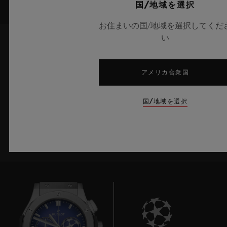
国/地域を選択
お住まいの国/地域を選択してくだ
い
最新情報をメールで受け取る
アメリカ合衆国
ウブロの最新ニュースをお届けします。
国/地域を選択
サインアップ