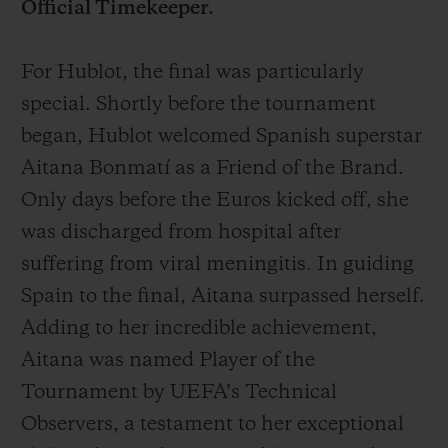
Official Timekeeper.
For Hublot, the final was particularly
special. Shortly before the tournament
began, Hublot welcomed Spanish superstar
Aitana Bonmatí as a Friend of the Brand.
Only days before the Euros kicked off, she
was discharged from hospital after
suffering from viral meningitis. In guiding
Spain to the final, Aitana surpassed herself.
Adding to her incredible achievement,
Aitana was named Player of the
Tournament by UEFA’s Technical
Observers, a testament to her exceptional