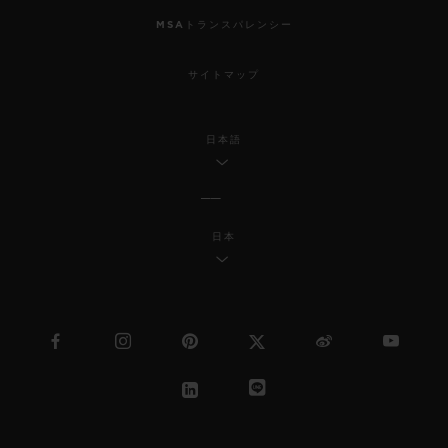
MSAトランスパレンシー
サイトマップ
日本語
日本