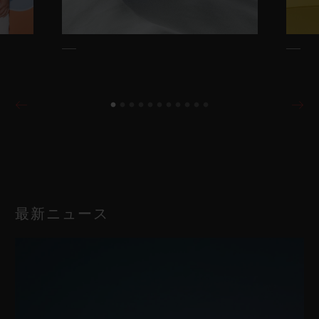
最新ニュース