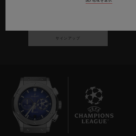
国/地域を選択
最新情報をメールで受け取る
ウブロの最新ニュースをお届けします。
サインアップ
7