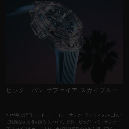
ビッグ・バン サファイア スカイブルー
2026年7月8日、スイス・ニヨン – サファイアクリスタルにおい
て比類なき技術を誇るウブロは、新作「ビッグ・バン サファイ