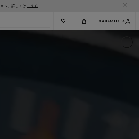
ション。詳しくは
こちら
HUBLOTISTA