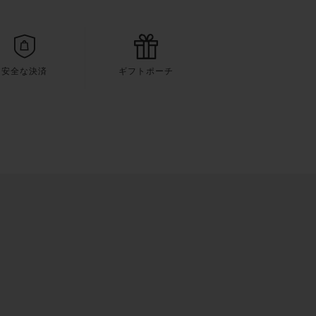
安全な決済
ギフトポーチ