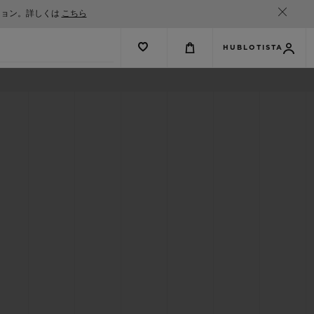
ション。詳しくは
こちら
HUBLOTISTA