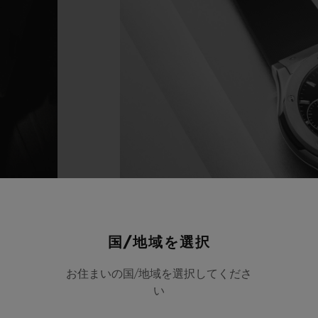
国/地域を選択
お住まいの国/地域を選択してくださ
い