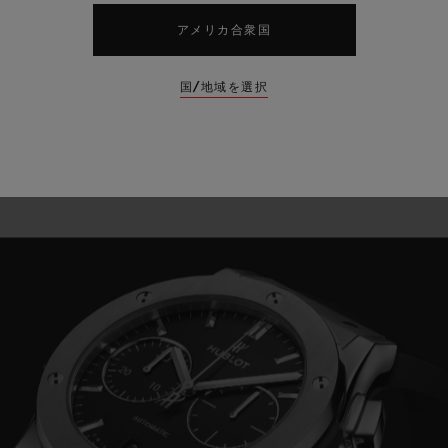
アメリカ合衆国
国/地域を選択