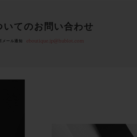
ついてのお問い合わせ
eboutique.jp@hublot.com
Eメール通知