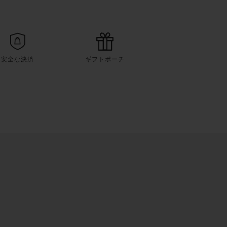
安全な決済
ギフトポーチ