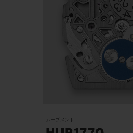
ムーブメント