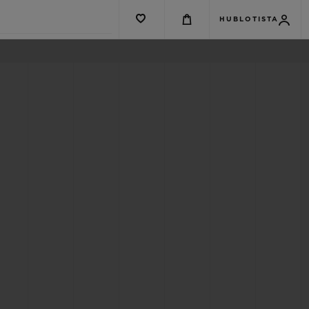
HUBLOTISTA