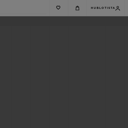
HUBLOTISTA