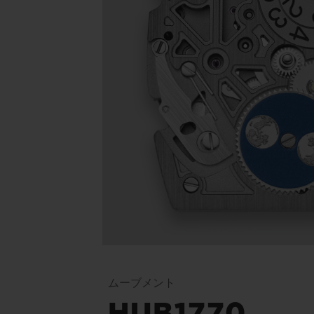
ムーブメント