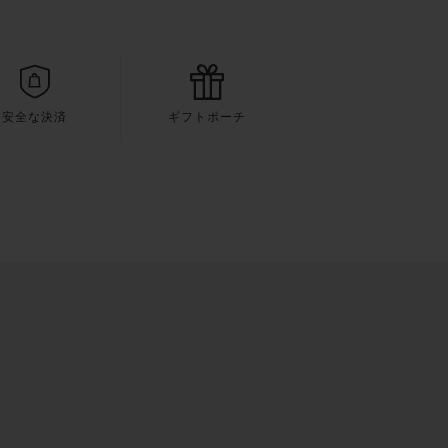
安全な決済
ギフトポーチ