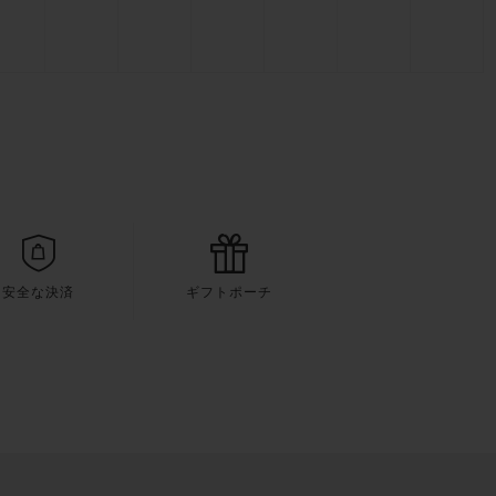
安全な決済
ギフトポーチ