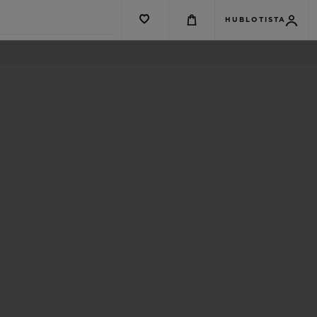
HUBLOTISTA