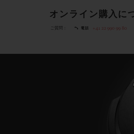
オンライン購入に
ご質問：
+41 22 990 99 80
電話