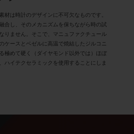
素材は時計のデザインに不可欠なものです。
融合し、そのメカニズムを保ちながら時の試
なりません。そこで、マニュファクチュール
のケースとベゼルに高温で焼結したジルコニ
る極めて硬く（ダイヤモンド以外では）ほぼ
、ハイテクセラミックを使用することにしま