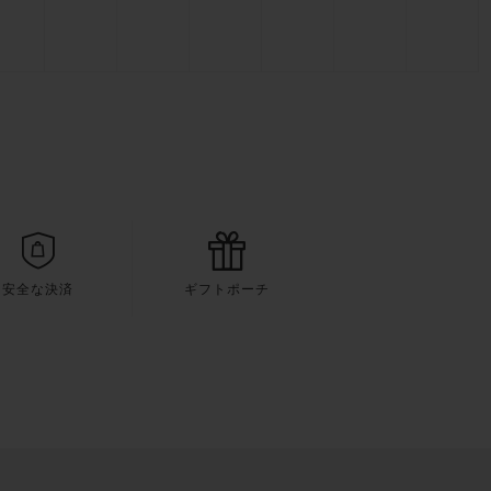
安全な決済
ギフトポーチ