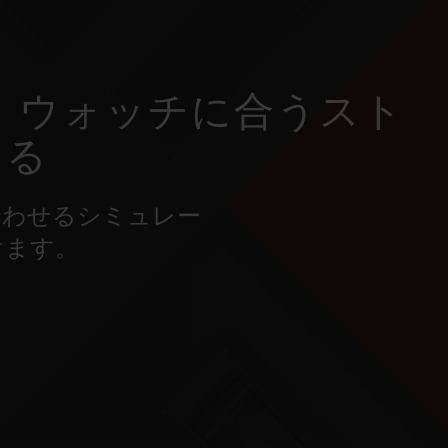
 ウォッチに合うスト
ける
合わせるシミュレー
けます。