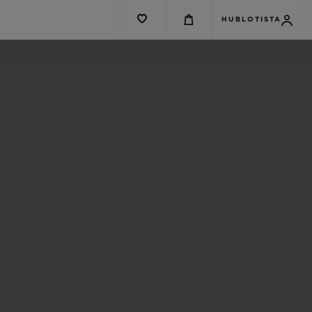
HUBLOTISTA