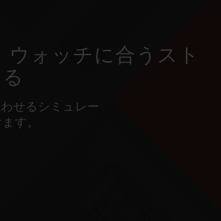
 ウォッチに合うスト
ける
合わせるシミュレー
けます。