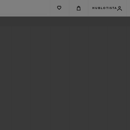
HUBLOTISTA