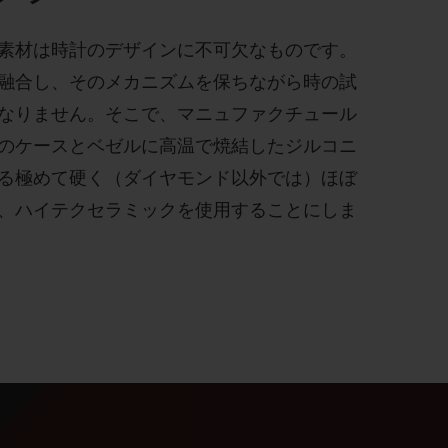
素材は時計のデザインに不可欠なものです。
融合し、そのメカニズムを保ちながら時の試
なりません。そこで、マニュファクチュール
のケースとベゼルに高温で焼結したジルコニ
る極めて硬く（ダイヤモンド以外では）ほぼ
、ハイテクセラミックを使用することにしま