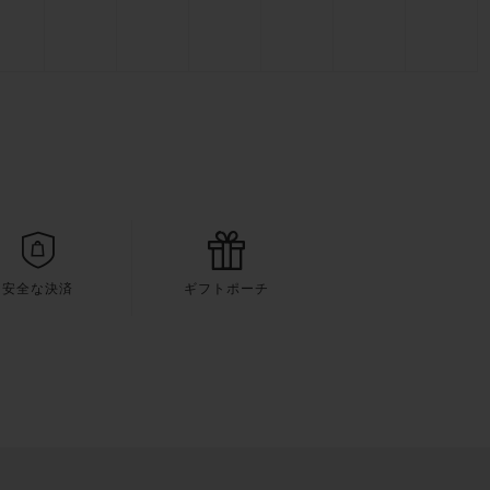
安全な決済
ギフトポーチ