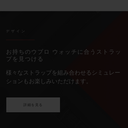
デザイン
お持ちのウブロ ウォッチに合うストラッ
プを見つける
様々なストラップを組み合わせるシミュレー
ションもお楽しみいただけます。
詳細を見る