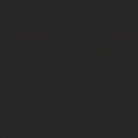
お問い合わせ
ブティック検索