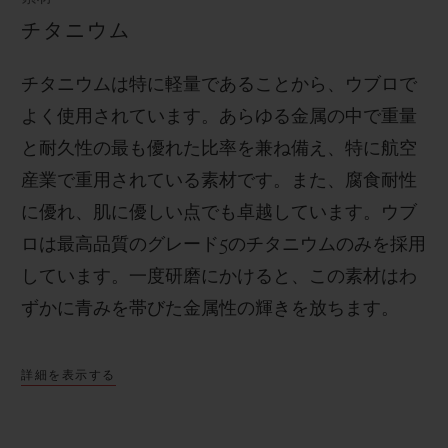
チタニウム
チタニウムは特に軽量であることから、ウブロで
よく使用されています。あらゆる金属の中で重量
と耐久性の最も優れた比率を兼ね備え、特に航空
産業で重用されている素材です。また、腐食耐性
に優れ、肌に優しい点でも卓越しています。ウブ
ロは最高品質のグレード
5
のチタニウムのみを採用
しています。一度研磨にかけると、この素材はわ
ずかに青みを帯びた金属性の輝きを放ちます。
詳細を表示する