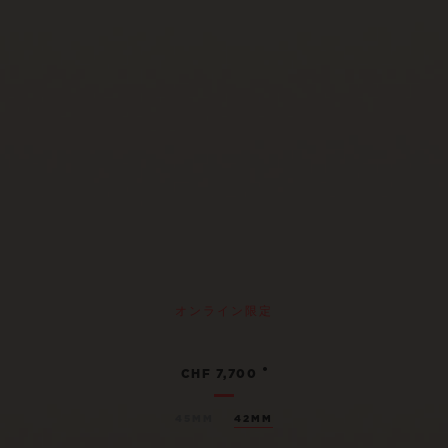
オンライン限定
•
CHF 7,700
45MM
42MM