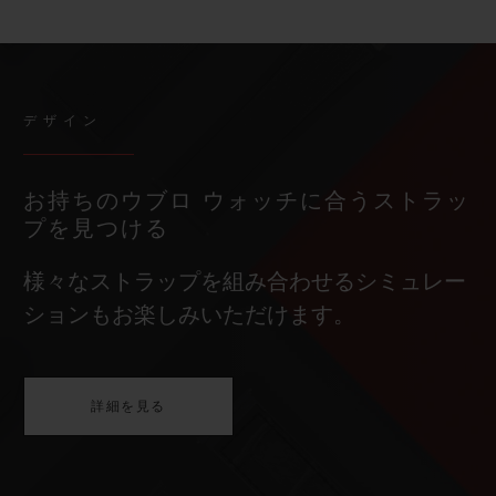
デザイン
お持ちのウブロ ウォッチに合うストラッ
プを見つける
様々なストラップを組み合わせるシミュレー
ションもお楽しみいただけます。
詳細を見る