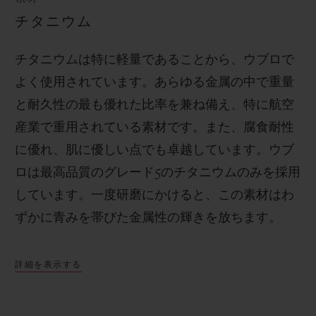
チタニウム
チタニウムは特に軽量であることから、ウブロで
よく使用されています。あらゆる金属の中で重量
と耐久性の最も優れた比率を兼ね備え、特に航空
産業で重用されている素材です。また、腐食耐性
に優れ、肌に優しい点でも卓越しています。ウブ
ロは最高品質のグレード
5
のチタニウムのみを採用
しています。一度研磨にかけると、この素材はわ
ずかに青みを帯びた金属性の輝きを放ちます。
詳細を表示する