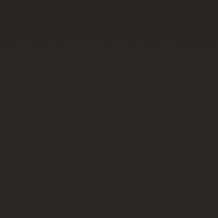
お問い合わせ
ブティック検索