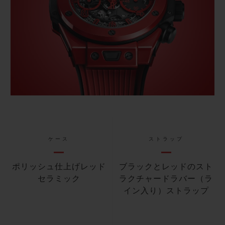
ケース
ストラップ
ポリッシュ仕上げレッド
ブラックとレッドのスト
セラミック
ラクチャードラバー（ラ
イン入り）ストラップ