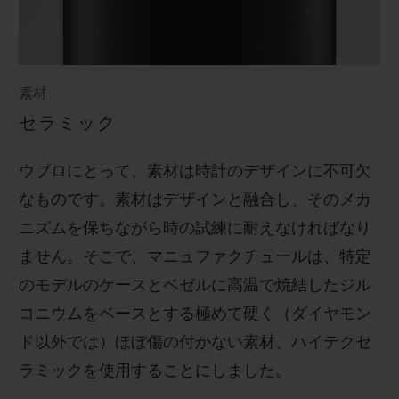
素材
セラミック
ウブロにとって、素材は時計のデザインに不可欠
なものです。素材はデザインと融合し、そのメカ
ニズムを保ちながら時の試練に耐えなければなり
ません。そこで、マニュファクチュールは、特定
のモデルのケースとベゼルに高温で焼結したジル
コニウムをベースとする極めて硬く（ダイヤモン
ド以外では）ほぼ傷の付かない素材、ハイテクセ
ラミックを使用することにしました。