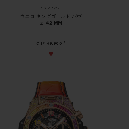
ビッグ・バン
ウニコ キングゴールド パヴ
ェ 42 MM
•
CHF 49,900