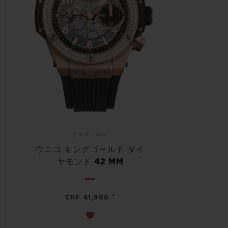
ビッグ・バン
ウニコ キングゴールド ダイ
ヤモンド 42 MM
•
CHF 41,900