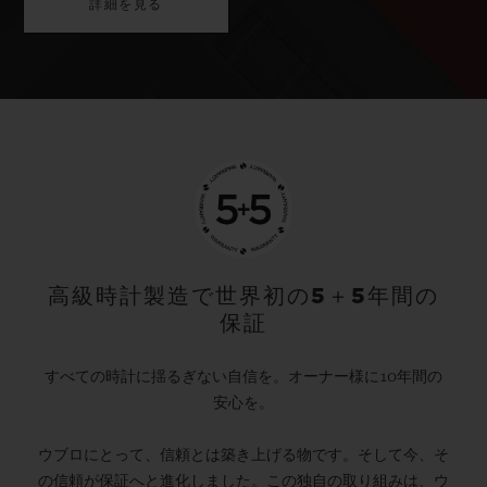
詳細を見る
高級時計製造で世界初の5＋5年間の
保証
すべての時計に揺るぎない自信を。オーナー様に10年間の
安心を。
ウブロにとって、信頼とは築き上げる物です。そして今、そ
の信頼が保証へと進化しました。この独自の取り組みは、ウ