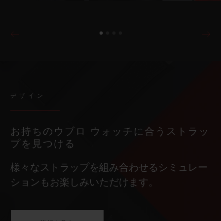
デザイン
お持ちのウブロ ウォッチに合うストラッ
プを見つける
様々なストラップを組み合わせるシミュレー
ションもお楽しみいただけます。