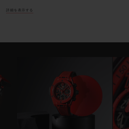
詳細を表示する