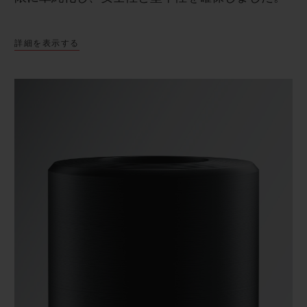
詳細を表示する