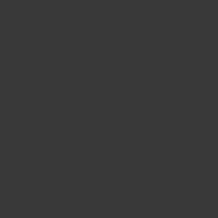
お問い合わせ
ブティック検索