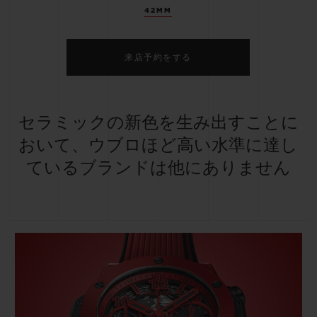
42MM
来店予約をする
セラミックの新色を生み出すことに
おいて、ウブロほど高い水準に達し
ているブランドは他にありません