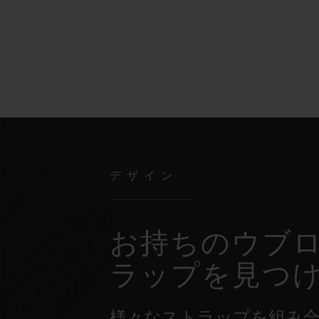
デザイン
お持ちのウブロ
ラップを見つ
様々なストラップを組み