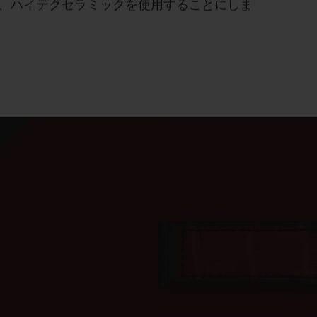
、ハイテクセラミックを使用することにしま