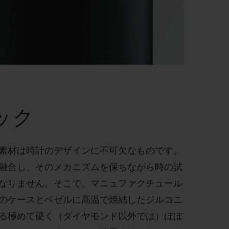
ック
素材は時計のデザインに不可欠なものです。
融合し、そのメカニズムを保ちながら時の試
なりません。そこで、マニュファクチュール
のケースとベゼルに高温で焼結したジルコニ
る極めて硬く（ダイヤモンド以外では）ほぼ