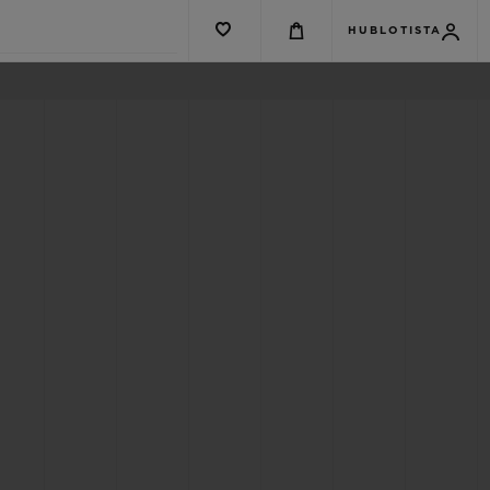
HUBLOTISTA