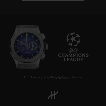
8
UEFAチャンピオンズリーグ公式タイムキーパー