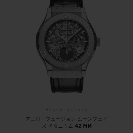
クラシック・フュージョン
アエロ・フュージョン ムーンフェイ
ズ チタニウム 42 MM