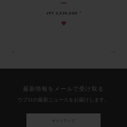
•
JPY 2,530,000
最新情報をメールで受け取る
ウブロの最新ニュースをお届けします。
サインアップ