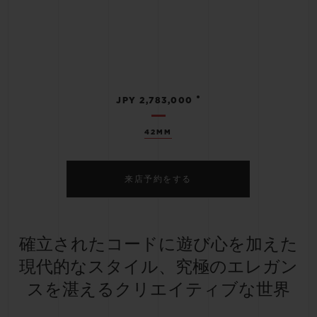
•
JPY 2,783,000
42MM
来店予約をする
確立されたコードに遊び心を加えた
現代的なスタイル、究極のエレガン
スを湛えるクリエイティブな世界