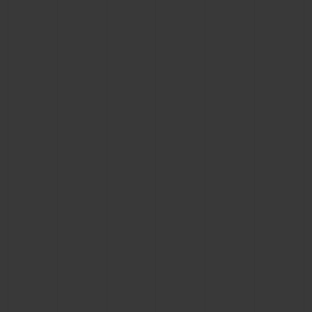
お問い合わせ
ブティック検索