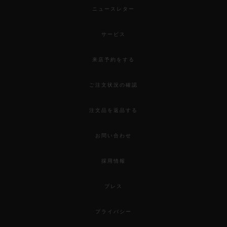
ニュースレター
サービス
来店予約をする
ご注文状況の確認
注文品を返品する
お問い合わせ
採用情報
プレス
プライバシー