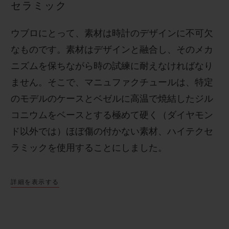
セラミック
ウブロにとって、素材は時計のデザインに不可欠
なものです。素材はデザインと融合し、そのメカ
ニズムを保ちながら時の試練に耐えなければなり
ません。そこで、マニュファクチュールは、特定
のモデルのケースとベゼルに高温で焼結したジル
コニウムをベースとする極めて硬く（ダイヤモン
ド以外では）ほぼ傷の付かない素材、ハイテクセ
ラミックを使用することにしました。
詳細を表示する