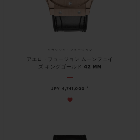
クラシック・フュージョン
アエロ・フュージョン ムーンフェイ
ズ キングゴールド 42 MM
•
JPY 4,741,000