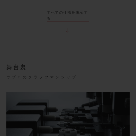
すべての仕様を表示す
る
舞台裏
ウブロのクラフツマンシップ