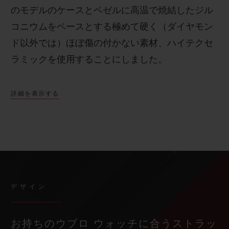
のモデルのケースとベゼルに高温で焼結したジル
コニウムをベースとする極めて硬く（ダイヤモン
ド以外では）ほぼ傷の付かない素材、ハイテクセ
ラミックを使用することにしました。
詳細を表示する
デザイン
お持ちのウブロ ウォッチに合うストラッ