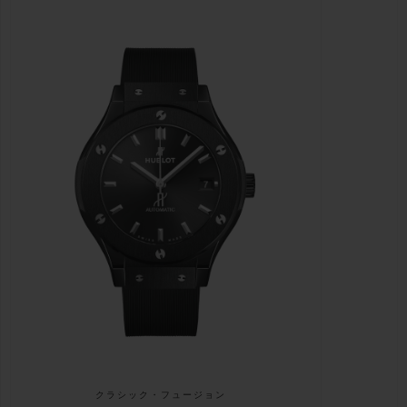
クラシック・フュージョン