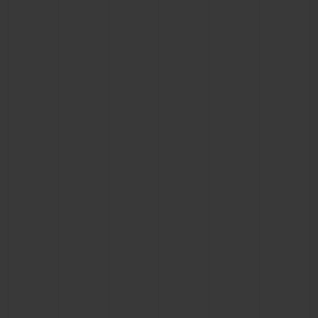
お問い合わせ
ブティック検索