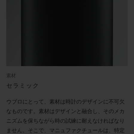
素材
セラミック
ウブロにとって、素材は時計のデザインに不可欠
なものです。素材はデザインと融合し、そのメカ
ニズムを保ちながら時の試練に耐えなければなり
ません。そこで、マニュファクチュールは、特定