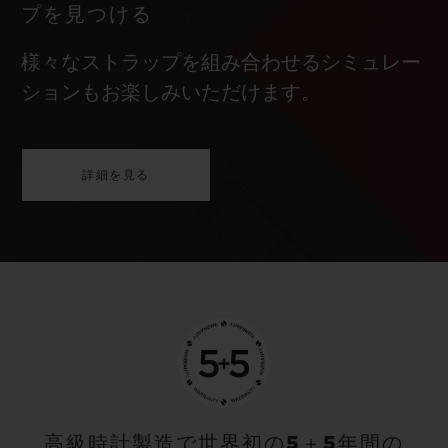
プを見つける
様々なストラップを組み合わせるシミュレー
ションもお楽しみいただけます。
詳細を見る
高級時計製造で世界初の5＋5年間の