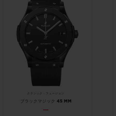
クラシック・フュージョン
ブラックマジック 45 MM