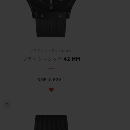
クラシック・フュージョン
ブラックマジック 42 MM
•
CHF 8,900