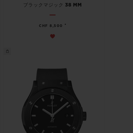
ブラックマジック 38 MM
•
CHF 8,500