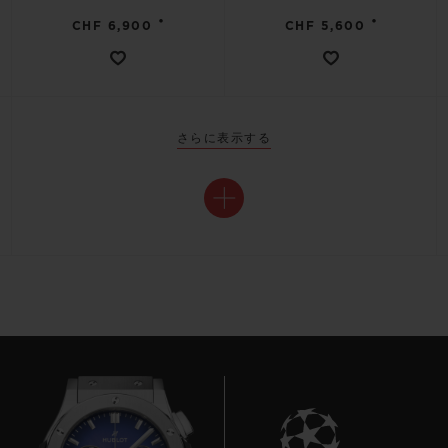
•
•
CHF 6,900
CHF 5,600
さらに表示する