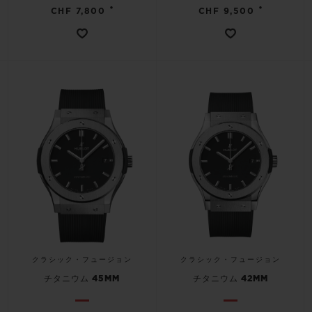
•
•
CHF 7,800
CHF 9,500
クラシック・フュージョン
クラシック・フュージョン
チタニウム 45MM
チタニウム 42MM