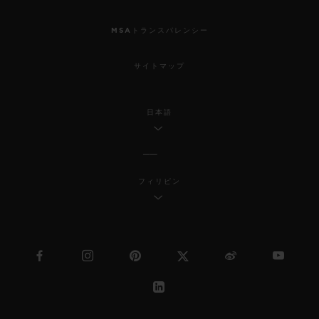
MSAトランスパレンシー
サイトマップ
日本語
フィリピン