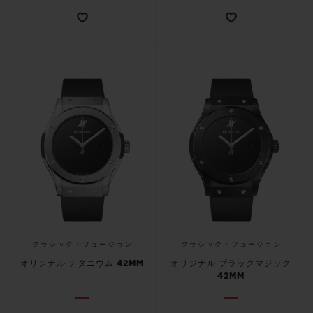
お問い合わせ
ブティック検索
クラシック・フュージョン
クラシック・フュージョン
オリジナル チタニウム 42MM
オリジナル ブラックマジック
42MM