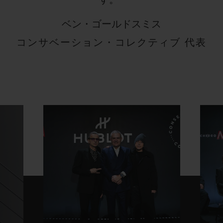
す。”
ベン・ゴールドスミス
コンサベーション・コレクティブ 代表