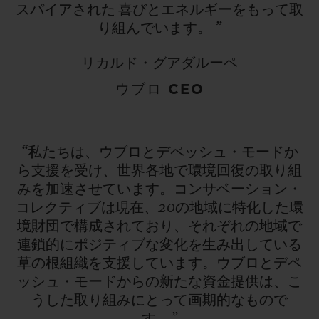
スパイアされた
喜びとエネルギーをもって取
り組んでいます。
”
リカルド・グアダルーペ
ウブロ CEO
“私たちは、ウブロとデペッシュ・モードか
ら支援を受け、世界各地で環境回復の取り組
みを加速させています。コンサベーション・
コレクティブは現在、20の地域に特化した環
境財団で構成されており、それぞれの地域で
連鎖的にポジティブな変化を生み出している
草の根組織を支援しています。ウブロとデペ
ッシュ・モードからの新たな資金提供は、こ
うした取り組みにとって画期的なもので