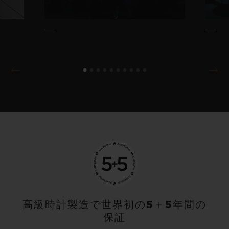
高級時計製造で世界初の5＋5年間の
保証