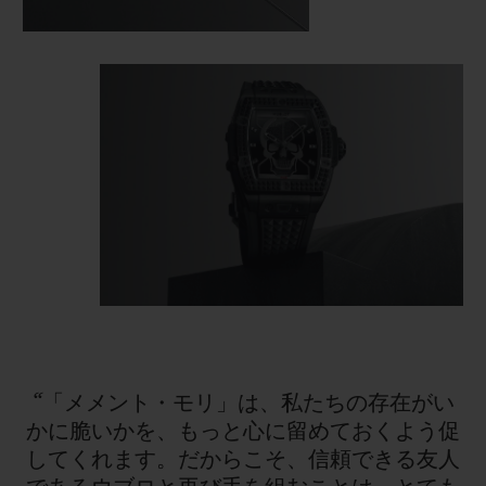
“「メメント・モリ」は、私たちの存在がい
かに脆いかを、もっと心に留めておくよう促
してくれます。だからこそ、信頼できる友人