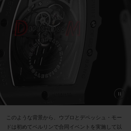
このような背景から、ウブロとデペッシュ・モー
ドは初めてベルリンで合同イベントを実施して以