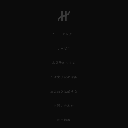
ニュースレター
サービス
来店予約をする
ご注文状況の確認
注文品を返品する
お問い合わせ
採用情報