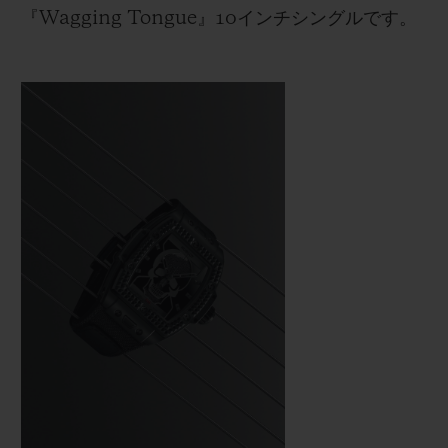
『Wagging Tongue』10インチシングルです。