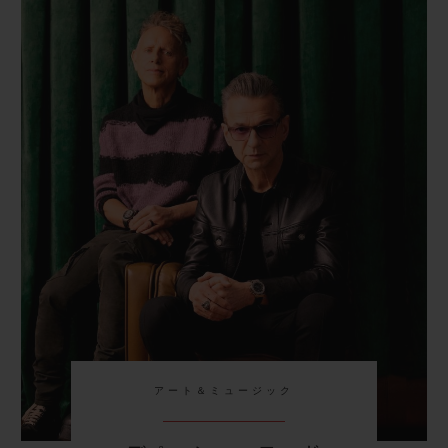
アート＆ミュージック