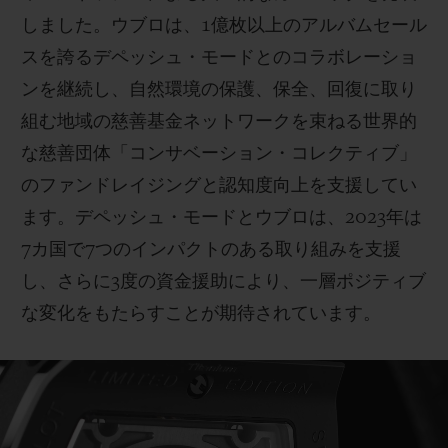
しました。ウブロは、1億枚以上のアルバムセール
スを誇るデペッシュ・モードとのコラボレーショ
ンを継続し、自然環境の保護、保全、回復に取り
組む地域の慈善基金ネットワークを束ねる世界的
な慈善団体「コンサベーション・コレクティブ」
のファンドレイジングと認知度向上を支援してい
ます。デペッシュ・モードとウブロは、2023年は
7カ国で7つのインパクトのある取り組みを支援
し、さらに3度の資金援助により、一層ポジティブ
な変化をもたらすことが期待されています。