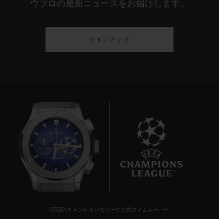
ウブロの最新ニュースをお届けします。
サインアップ
9
UEFAチャンピオンズリーグ公式タイムキーパー