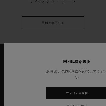
デペッシュ・モード
詳細を表示する
最新ニュース
国/地域を選択
お住まいの国/地域を選択してくだ
い
アメリカ合衆国