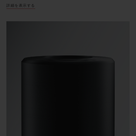
詳細を表示する