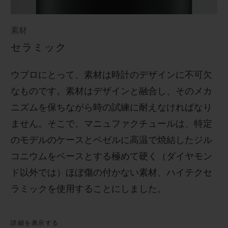
素材
セラミック
ウブロにとって、素材は時計のデザインに不可欠
なものです。素材はデザインと融合し、そのメカ
ニズムを保ちながら時の試練に耐えなければなり
ません。そこで、マニュファクチュールは、特定
のモデルのケースとベゼルに高温で焼結したジル
コニウムをベースとする極めて硬く（ダイヤモン
ド以外では）ほぼ傷の付かない素材、ハイテクセ
ラミックを使用することにしました。
詳細を表示する