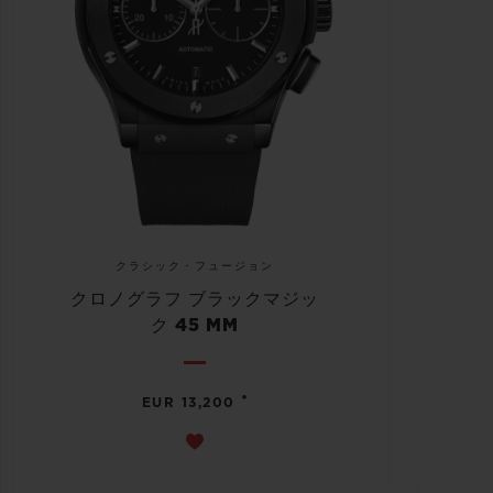
クラシック・フュージョン
クロノグラフ ブラックマジッ
ク 45 MM
•
EUR 13,200