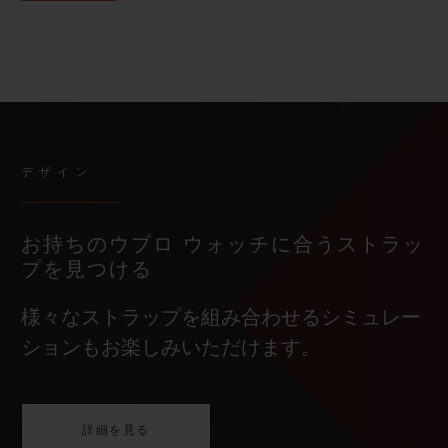
デザイン
お持ちのウブロ ウォッチに合うストラッ
プを見つける
様々なストラップを組み合わせるシミュレー
ションもお楽しみいただけます。
詳細を見る