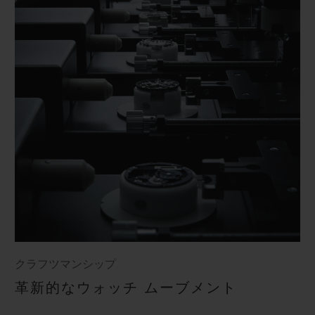
クラフツマンシップ
革新的なウォッチ ムーブメント