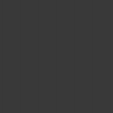
お問い合わせ
ブティック検索