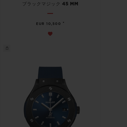
ブラックマジック 45 MM
•
EUR 10,500