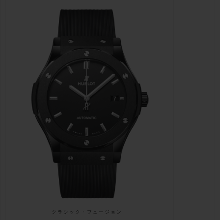
クラシック・フュージョン