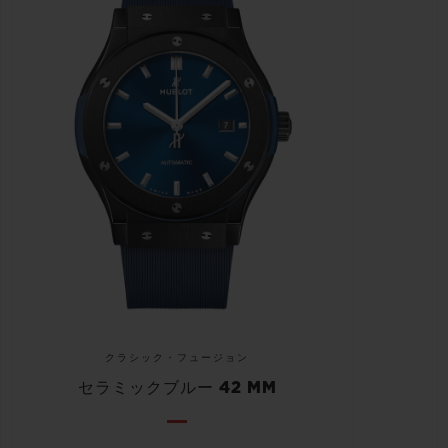
クラシック・フュージョン
セラミックブルー 42 MM