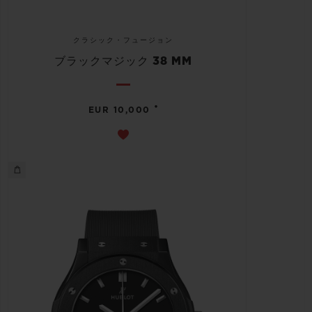
クラシック・フュージョン
ブラックマジック 38 MM
•
EUR 10,000