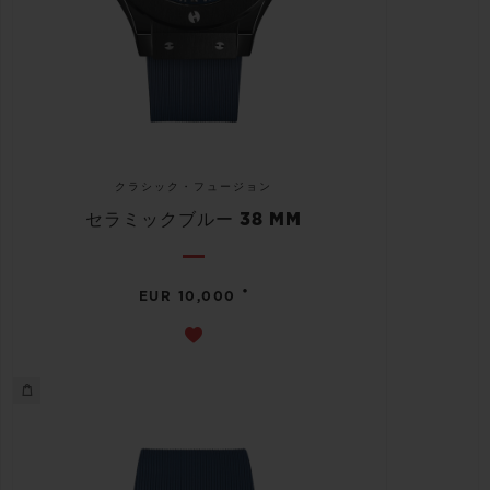
クラシック・フュージョン
セラミックブルー 38 MM
•
EUR 10,000