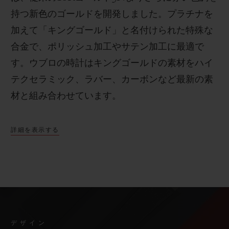
持つ新色のゴールドを開発しました。プラチナを
加えて「キングゴールド」と名付けられた特殊な
合金で、ポリッシュ加工やサテン加工に最適で
す。
ウブロの時計はキングゴールドの素材をハイ
テクセラミック、ラバー、カーボンなど最新の素
材と組み合わせています。
詳細を表示する
デザイン