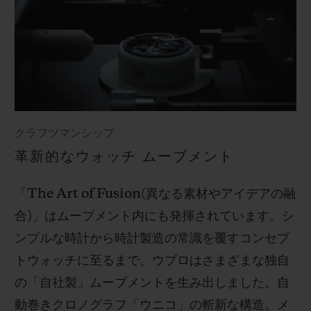
クラフツマンシップ
革新的なウォッチ ムーブメント
「
The Art of Fusion(
異なる素材やアイデアの融
合
)
」はムーブメント内にも発揮されています。シ
ンプルな時計から時計製造の常識を覆すコンセプ
トウォッチに至るまで、ウブロはさまざまな独自
の「自社製」ムーブメントを生み出しました。自
動巻きクロノグラフ「ウニコ」の斬新な構造。メ