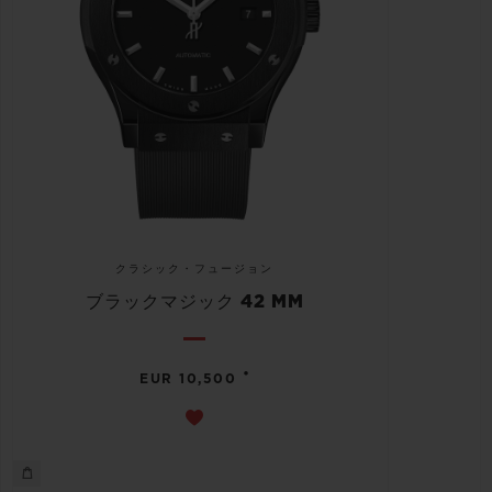
クラシック・フュージョン
ブラックマジック 42 MM
•
EUR 10,500