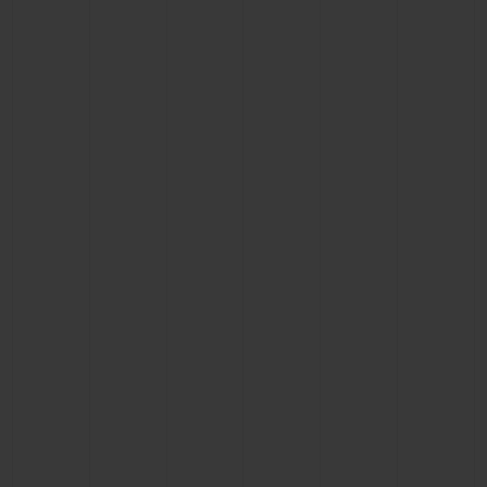
お問い合わせ
ブティック検索