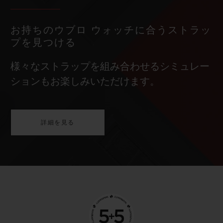
お持ちのウブロ ウォッチに合うストラッ
プを見つける
様々なストラップを組み合わせるシミュレー
ションもお楽しみいただけます。
詳細を見る