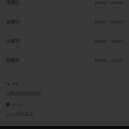
木曜日
10:00 - 22:00
金曜日
10:00 - 22:00
お問い合わせ
土曜日
10:00 - 22:00
日曜日
10:00 - 22:00
電話
+862983698389
ブティック検索
メール
メールを送る