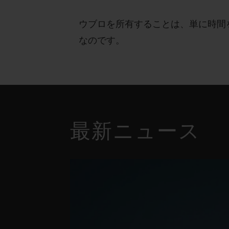
ウブロを所有することは、単に時間
なのです。
最新ニュース