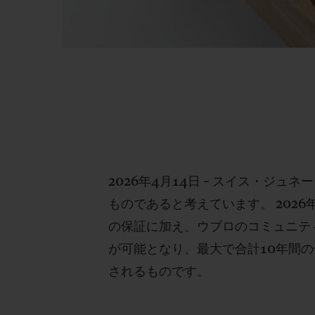
2026年4月14日 – スイス・ジ
ものであると考えています。 202
の保証に加え、ウブロのコミュニティ
が可能となり、最大で合計10年間
されるものです。