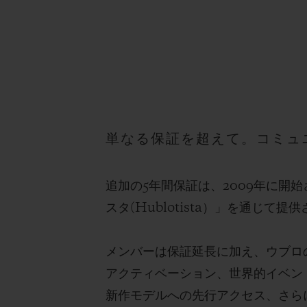
単なる保証を超えて。コミュ
追加の5年間保証は、2009年に
スタ(Hublotista）」を通じて提
メンバーは保証延長に加え、ウブロ
アクティベーション、世界的イベン
新作モデルへの先行アクセス、さら