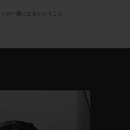
ティの一員になるということ