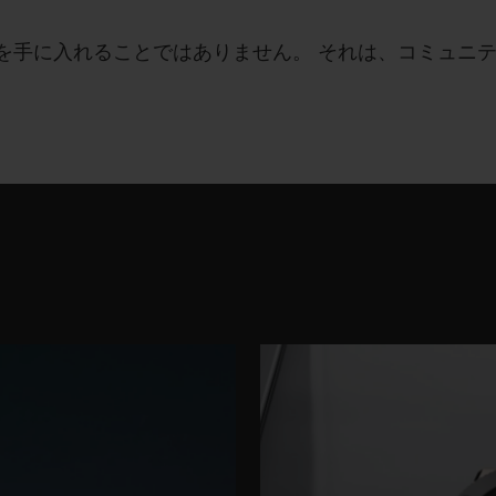
を手に入れることではありません。 それは、コミュニ