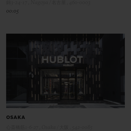
錦3-24-17 , Nagoya / 名古屋 , 460-0003
00:05
OSAKA
心斎橋筋1-6-27 , Osaka / 大阪 , 542-0085