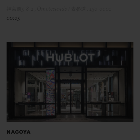
神宮前5-8-2 , Omotesando / 表参道 , 150-0001
00:05
NAGOYA