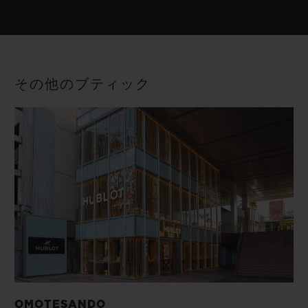
その他のブティック
OMOTESANDO