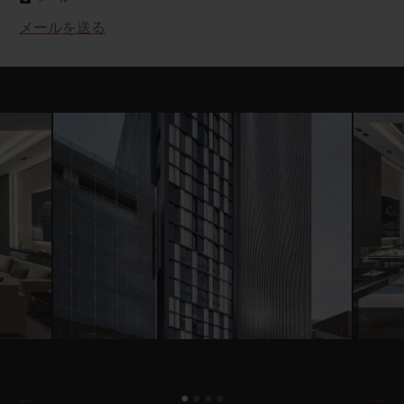
メールを送る