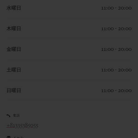
水曜日
11:00 - 20:00
木曜日
11:00 - 20:00
お問い合わせ
金曜日
11:00 - 20:00
土曜日
11:00 - 20:00
日曜日
11:00 - 20:00
ブティック検索
電話
+81335385055
メール