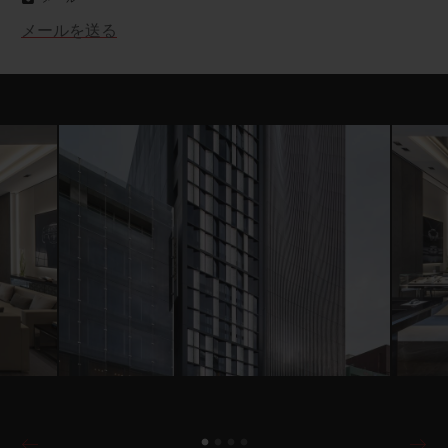
メールを送る