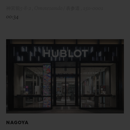
神宮前5-8-2 , Omotesando / 表参道 , 150-0001
00:34
NAGOYA