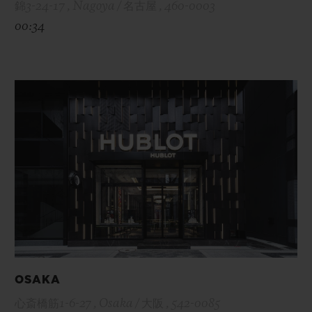
錦3-24-17 , Nagoya / 名古屋 , 460-0003
00:34
OSAKA
心斎橋筋1-6-27 , Osaka / 大阪 , 542-0085