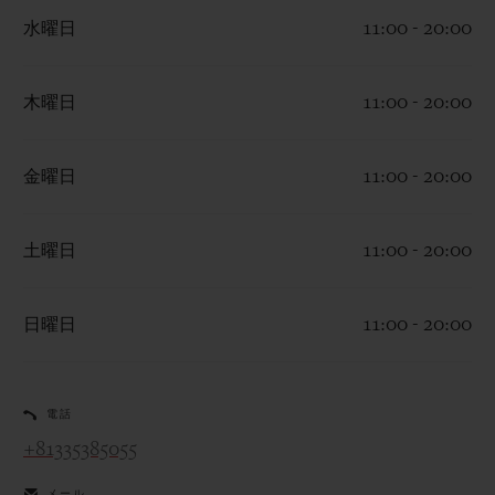
水曜日
11:00 - 20:00
木曜日
11:00 - 20:00
お問い合わせ
金曜日
11:00 - 20:00
土曜日
11:00 - 20:00
日曜日
11:00 - 20:00
ブティック検索
電話
+81335385055
メール