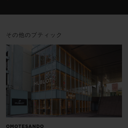
その他のブティック
OMOTESANDO