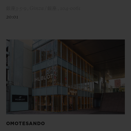
銀座3-5-9 , Ginza / 銀座 , 104-0061
20:01
OMOTESANDO