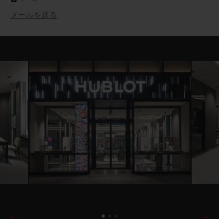
メールを送る