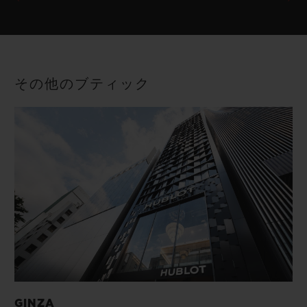
その他のブティック
GINZA