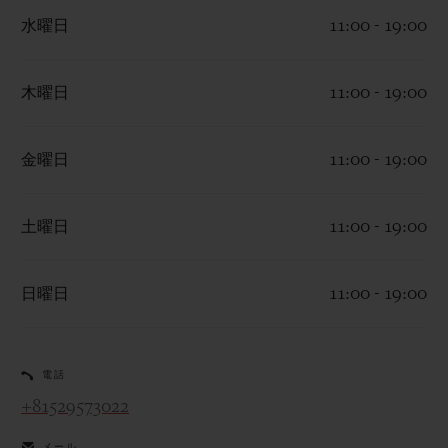
水曜日
11:00 - 19:00
木曜日
11:00 - 19:00
お問い合わせ
金曜日
11:00 - 19:00
土曜日
11:00 - 19:00
日曜日
11:00 - 19:00
ブティック検索
電話
+81529573022
メール