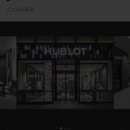
メールを送る