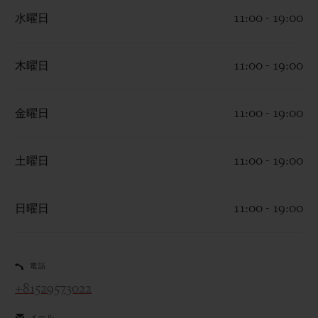
水曜日
11:00 - 19:00
木曜日
11:00 - 19:00
お問い合わせ
金曜日
11:00 - 19:00
土曜日
11:00 - 19:00
日曜日
11:00 - 19:00
ブティック検索
電話
+81529573022
メール