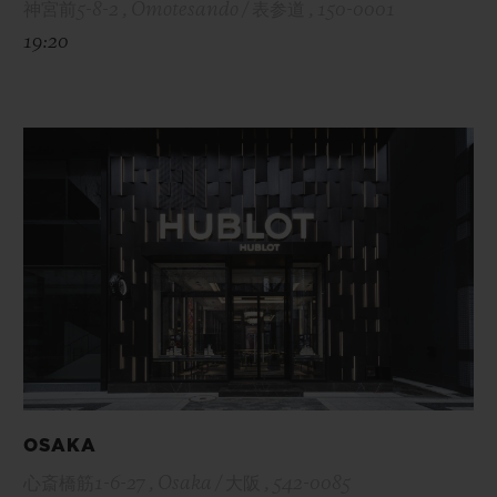
神宮前5-8-2 , Omotesando / 表参道 , 150-0001
19:20
OSAKA
心斎橋筋1-6-27 , Osaka / 大阪 , 542-0085