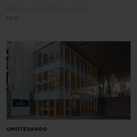
銀座3-5-9 , Ginza / 銀座 , 104-0061
19:20
OMOTESANDO