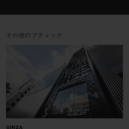
その他のブティック
GINZA