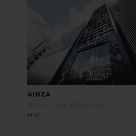
GINZA
銀座3-5-9 , Ginza / 銀座 , 104-0061
12:52