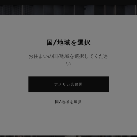
国/地域を選択
お住まいの国/地域を選択してくださ
い
アメリカ合衆国
国/地域を選択