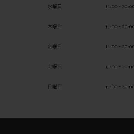
水曜日
11:00 - 20:0
木曜日
11:00 - 20:0
金曜日
11:00 - 20:0
土曜日
11:00 - 20:0
日曜日
11:00 - 20:0