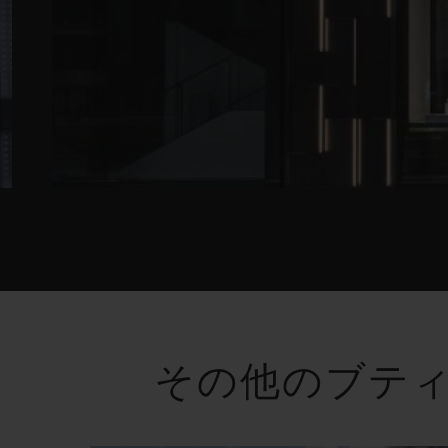
その他のブテ