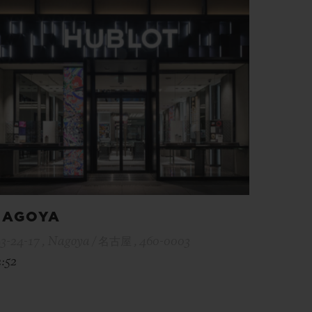
NAGOYA
3-24-17 , Nagoya / 名古屋 , 460-0003
2:52