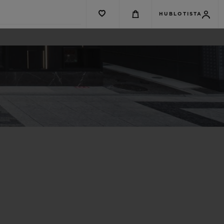
HUBLOTISTA