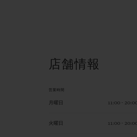
店舗情報
営業時間
月曜日
11:00 - 20:0
火曜日
11:00 - 20:0