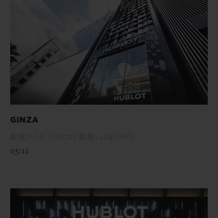
GINZA
銀座3-5-9 , Ginza / 銀座 , 104-0061
05:11