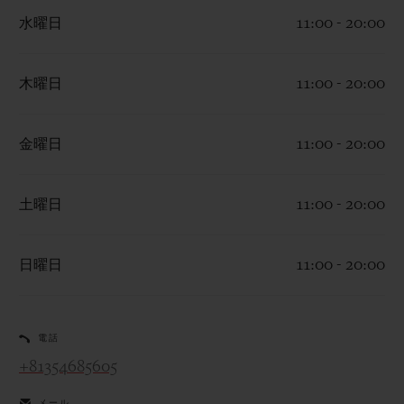
水曜日
11:00 - 20:00
木曜日
11:00 - 20:00
お問い合わせ
金曜日
11:00 - 20:00
土曜日
11:00 - 20:00
日曜日
11:00 - 20:00
ブティック検索
電話
+81354685605
メール