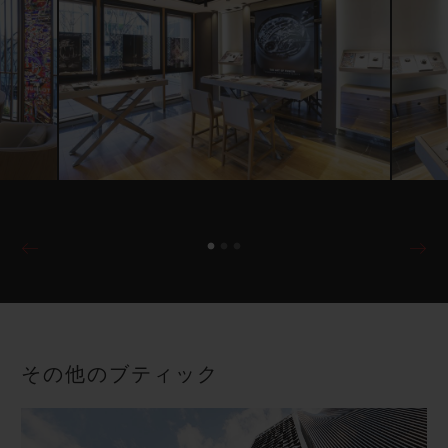
その他のブティック