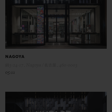
NAGOYA
錦3-24-17 , Nagoya / 名古屋 , 460-0003
05:11