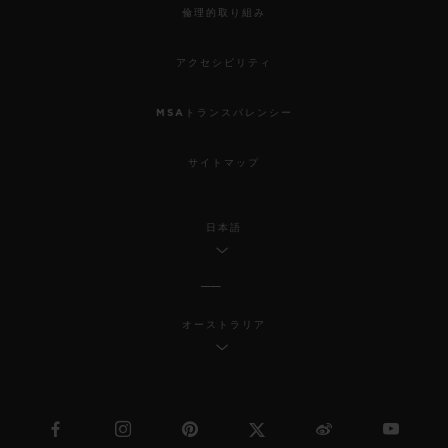
倫理的取り組み
アクセシビリティ
MSAトランスパレンシー
サイトマップ
日本語
オーストラリア