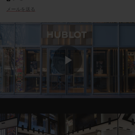
メールを送る
Play
Video