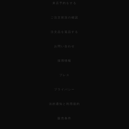
来店予約をする
ご注文状況の確認
注文品を返品する
お問い合わせ
採用情報
プレス
プライバシー
法的通知と利用規約
販売条件