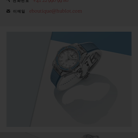
+41 22 990 99 80
전화번호
eboutique@hublot.com
이메일