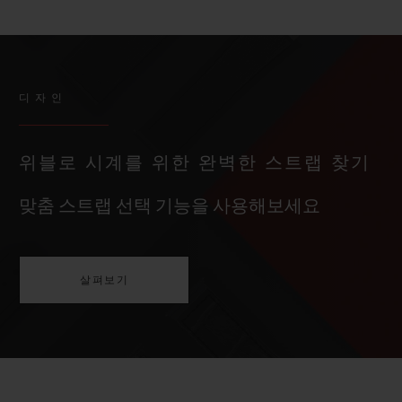
디자인
위블로 시계를 위한 완벽한 스트랩 찾기
맞춤 스트랩 선택 기능을 사용해보세요
살펴보기