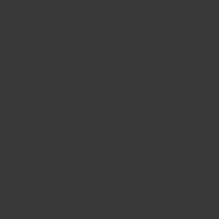
연락처
부티크 검색