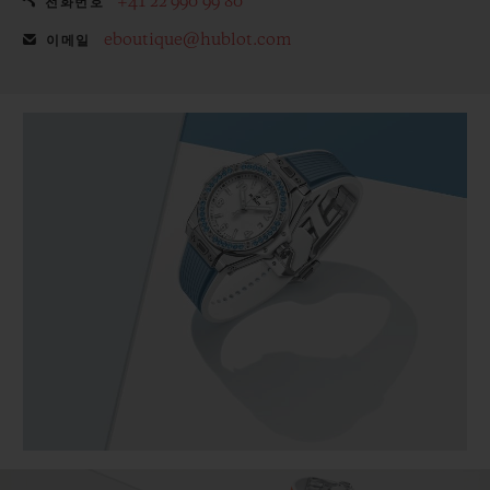
+41 22 990 99 80
전화번호
eboutique@hublot.com
이메일