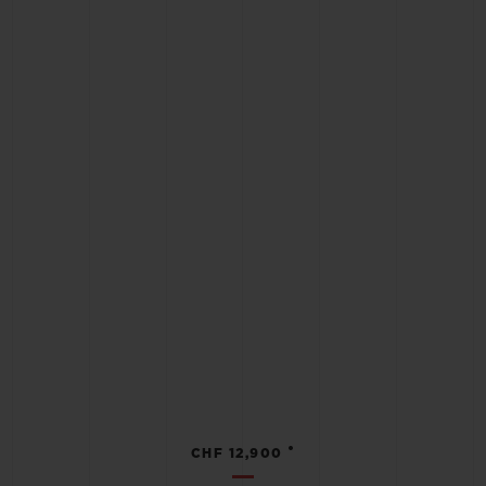
•
CHF 12,900