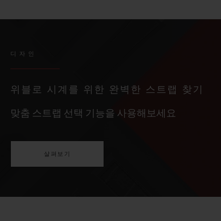
디자인
위블로 시계를 위한 완벽한 스트랩 찾기
맞춤 스트랩 선택 기능을 사용해보세요
살펴보기