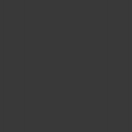
연락처
부티크 검색