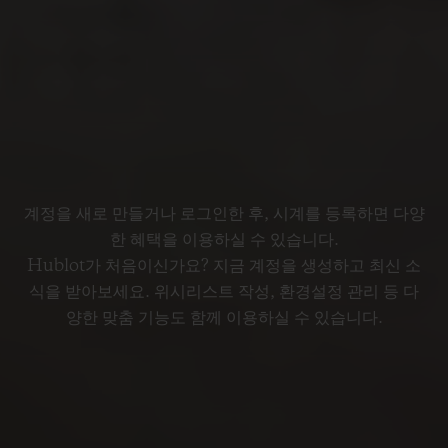
계정을 새로 만들거나 로그인한 후, 시계를 등록하면 다양
한 혜택을 이용하실 수 있습니다.
Hublot가 처음이신가요? 지금 계정을 생성하고 최신 소
식을 받아보세요. 위시리스트 작성, 환경설정 관리 등 다
양한 맞춤 기능도 함께 이용하실 수 있습니다.