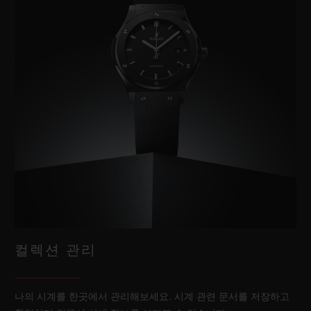
컬렉션 관리
나의 시계를 한곳에서 관리해보세요. 시계 관련 문서를 저장하고