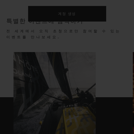
계정 생성
특별한 이벤트에 참석하기
전 세계에서 오직 초청으로만 참여할 수 있는
이벤트를 만나보세요.