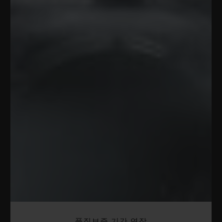
품질보증 기간 연장