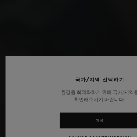
국가/지역 선택하기
환경을 최적화하기 위해 국가/지역
확인해주시기 바랍니다.
미국