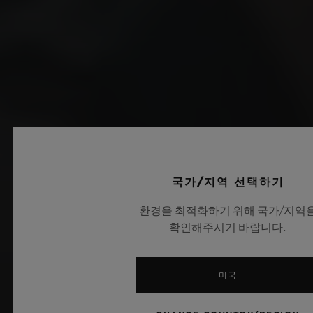
국가/지역 선택하기
환경을 최적화하기 위해 국가/지역
확인해주시기 바랍니다.
미국