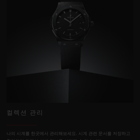
컬렉션 관리
나의 시계를 한곳에서 관리해보세요. 시계 관련 문서를 저장하고