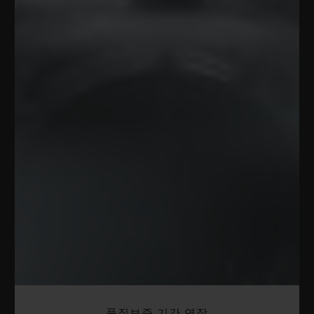
품질보증 기간 연장