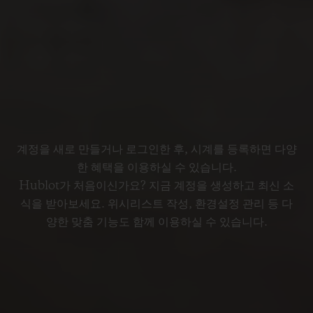
계정을 새로 만들거나 로그인한 후, 시계를 등록하면 다양
한 혜택을 이용하실 수 있습니다.
Hublot가 처음이신가요? 지금 계정을 생성하고 최신 소
식을 받아보세요. 위시리스트 작성, 환경설정 관리 등 다
양한 맞춤 기능도 함께 이용하실 수 있습니다.