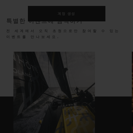
계정 생성
특별한 이벤트에 참석하기
전 세계에서 오직 초청으로만 참여할 수 있는
이벤트를 만나보세요.