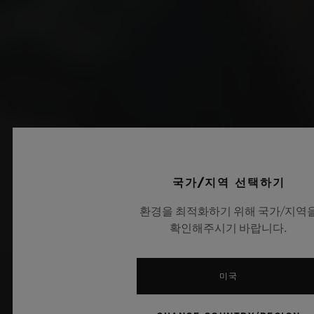
국가/지역 선택하기
환경을 최적화하기 위해 국가/지역
확인해주시기 바랍니다.
미국