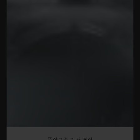
품질보증 기간 연장