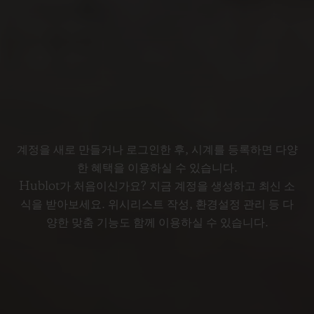
계정을 새로 만들거나 로그인한 후, 시계를 등록하면 다양
한 혜택을 이용하실 수 있습니다.
Hublot가 처음이신가요? 지금 계정을 생성하고 최신 소
식을 받아보세요. 위시리스트 작성, 환경설정 관리 등 다
양한 맞춤 기능도 함께 이용하실 수 있습니다.