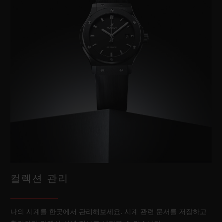
컬렉션 관리
나의 시계를 한곳에서 관리해보세요. 시계 관련 문서를 저장하고