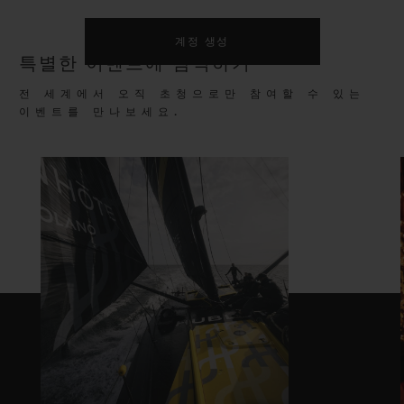
계정 생성
특별한 이벤트에 참석하기
전 세계에서 오직 초청으로만 참여할 수 있는
이벤트를 만나보세요.