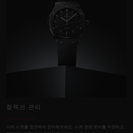
컬렉션 관리
나의 시계를 한곳에서 관리해보세요. 시계 관련 문서를 저장하고