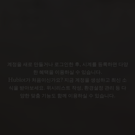
계정을 새로 만들거나 로그인한 후, 시계를 등록하면 다양
한 혜택을 이용하실 수 있습니다.
Hublot가 처음이신가요? 지금 계정을 생성하고 최신 소
식을 받아보세요. 위시리스트 작성, 환경설정 관리 등 다
양한 맞춤 기능도 함께 이용하실 수 있습니다.