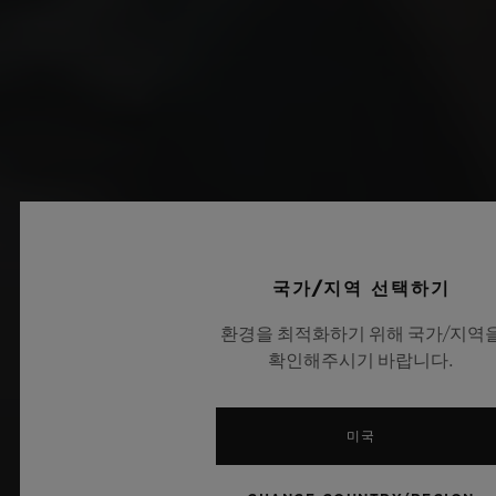
국가/지역 선택하기
환경을 최적화하기 위해 국가/지역
확인해주시기 바랍니다.
미국