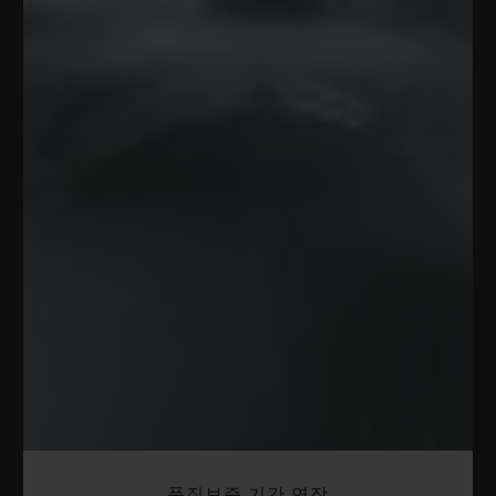
품질보증 기간 연장