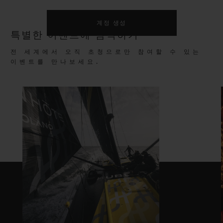
계정 생성
특별한 이벤트에 참석하기
전 세계에서 오직 초청으로만 참여할 수 있는
이벤트를 만나보세요.