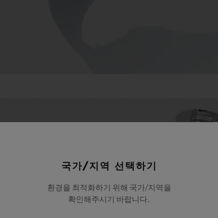
국가/지역 선택하기
환경을 최적화하기 위해 국가/지역을
확인해주시기 바랍니다.