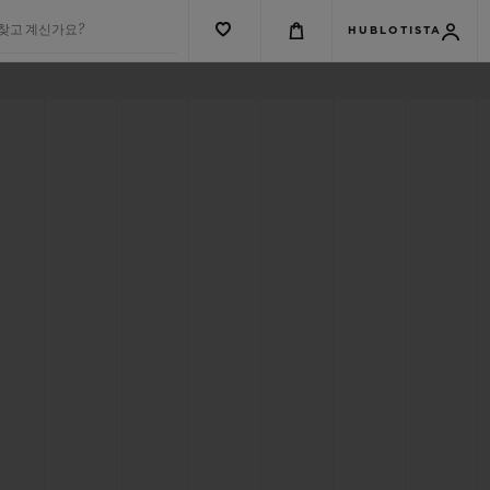
 찾고 계신가요?
HUBLOTISTA