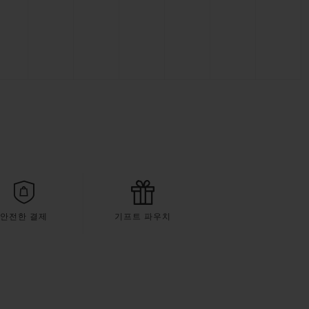
안전한 결제
기프트 파우치