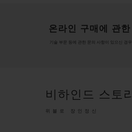
온라인 구매에 관한
기술 부문 등에 관한 문의 사항이 있으신 경우
비하인드 스토
위블로 장인정신