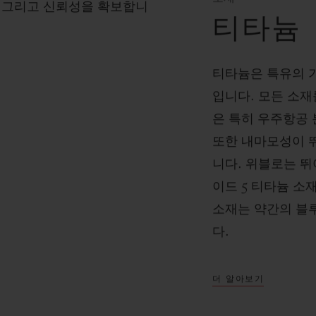
 그리고 신뢰성을 확보합니
티타늄
티타늄은 특유의 
입니다. 모든 소재
은 특히 우주항공
또한 내마모성이 
니다. 위블로는 
이드 5 티타늄 소
소재는 약간의 블
다.
더 알아보기