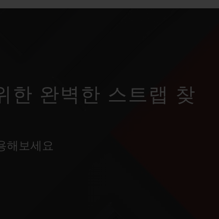
위한 완벽한 스트랩 찾
사용해보세요