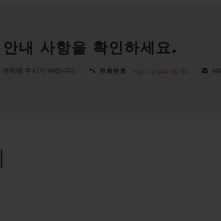
 안내 사항을 확인하세요.
 연락해 주시기 바랍니다.
+41 22 990 99 80
전화번호
이
리