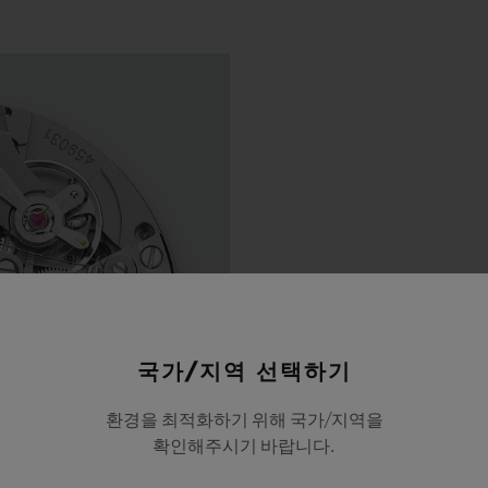
국가/지역 선택하기
환경을 최적화하기 위해 국가/지역을
확인해주시기 바랍니다.