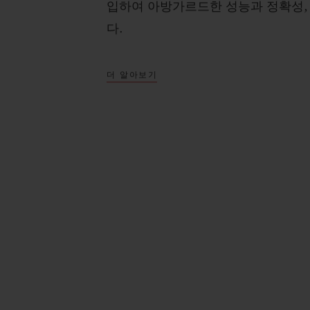
입하여 아방가르드한 성능과 정확성,
다.
더 알아보기