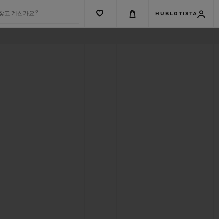
 찾고 계신가요?
HUBLOTISTA