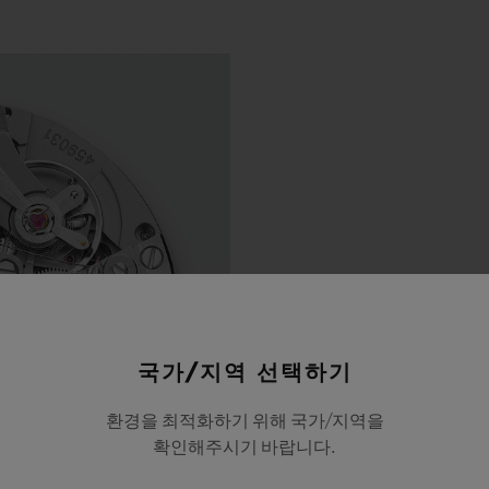
국가/지역 선택하기
환경을 최적화하기 위해 국가/지역을
확인해주시기 바랍니다.