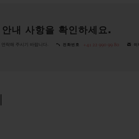
 안내 사항을 확인하세요.
 연락해 주시기 바랍니다.
+41 22 990 99 80
전화번호
이
리