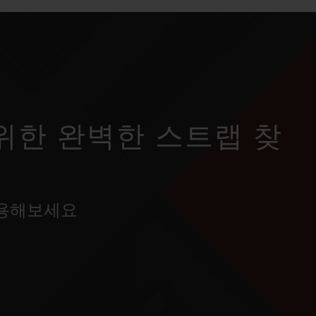
위한 완벽한 스트랩 찾
사용해보세요