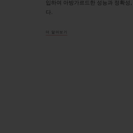
입하여 아방가르드한 성능과 정확성,
다.
더 알아보기