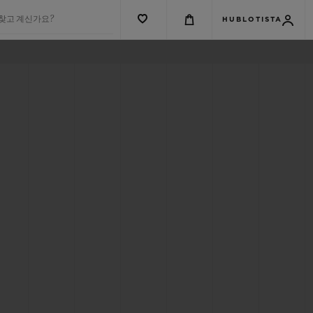
 찾고 계신가요?
HUBLOTISTA