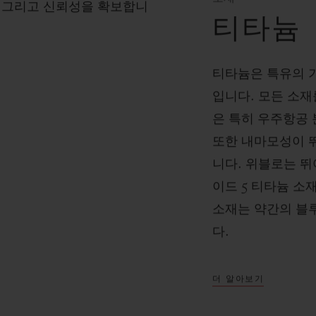
 그리고 신뢰성을 확보합니
티타늄
티타늄은 특유의 
입니다. 모든 소재
은 특히 우주항공
또한 내마모성이 
니다. 위블로는 
이드 5 티타늄 소
소재는 약간의 블
다.
더 알아보기