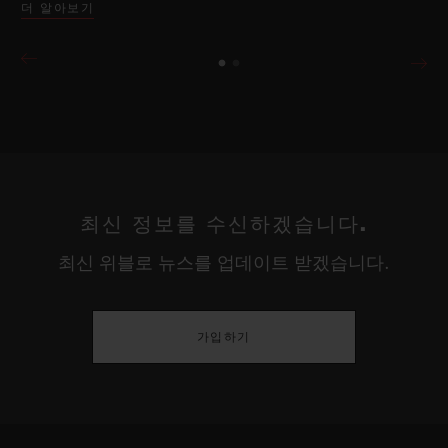
더 알아보기
최신 정보를 수신하겠습니다.
최신 위블로 뉴스를 업데이트 받겠습니다.
가입하기