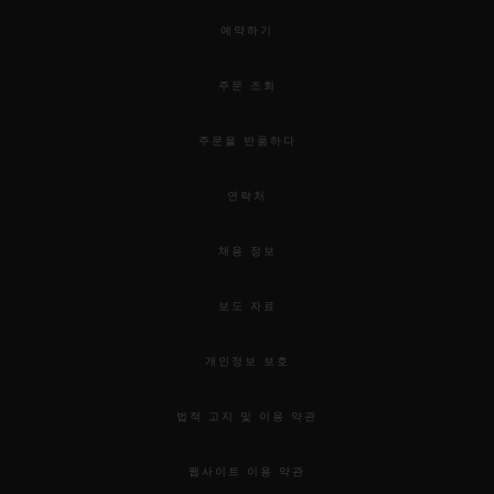
예약하기
주문 조회
주문을 반품하다
연락처
채용 정보
보도 자료
개인정보 보호
법적 고지 및 이용 약관
웹사이트 이용 약관