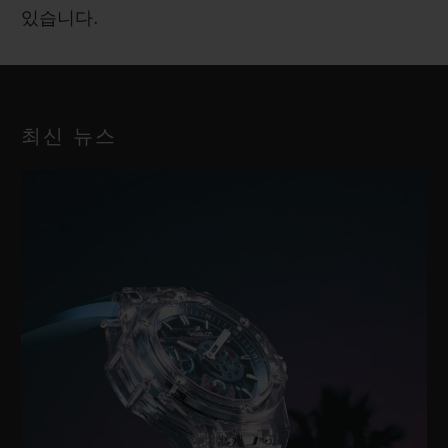
있습니다.
최신 뉴스