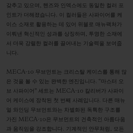
갖추고 있으며, 핸즈와 인덱스에도 동일한 컬러 포
인트가 더해졌습니다. 이 컬러들은 사파이어를 케
이스 소재로 활용하는 데 있어 위블로 매뉴팩처가
이뤄낸 혁신적인 성과를 상징하며, 투명한 소재에
서 더욱 강렬한 컬러를 끌어내는 기술력을 보여줍
니다.
MECA-10 무브먼트는 크리스탈 케이스를 통해 많
은 것을 볼 수 있는 완벽한 엔진입니다. “마스터 오
브 사파이어” 세트는 MECA-10 칼리버가 사파이
어 케이스에 장착된 첫 번째 사례입니다. 다른 매뉴
얼 와인딩 무브먼트와는 차별화된 독특한 구조를
가진 MECA-10은 무브먼트의 건축적인 아름다움
과 움직임을 강조합니다. 기계적인 안무처럼, 모든