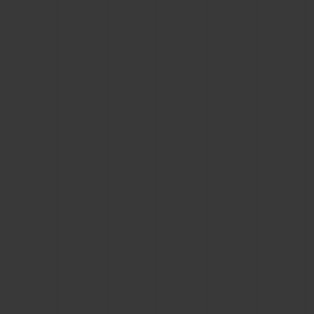
연락처
부티크 검색