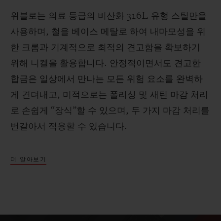
위블로는 의료 등급의 비산화 316L 유형 스틸만을
사용하며, 철을 베이스 메탈로 하여 내마모성을 위
한 크롬과 기계적으로 최적의 견고함을 확보하기
위해 니켈을 활용합니다. 안정적이면서도 견고한
합금은 일상에서 만나는 모든 위험 요소를 완벽하
게 견뎌내고, 미적으로는 폴리싱 및 새틴 마감 처리
로 손쉽게 “장식”할 수 있으며, 두 가지 마감 처리를
번갈아서 적용할 수 있습니다.
더 알아보기