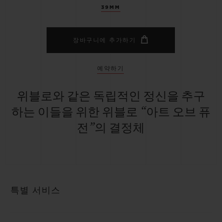
39MM
장바구니에 추가하기
예약하기
위블로와 같은 독립적인 정신을 추구
하는 이들을 위한 위블로 “아트 오브 퓨
전”의 결정체
특별 서비스