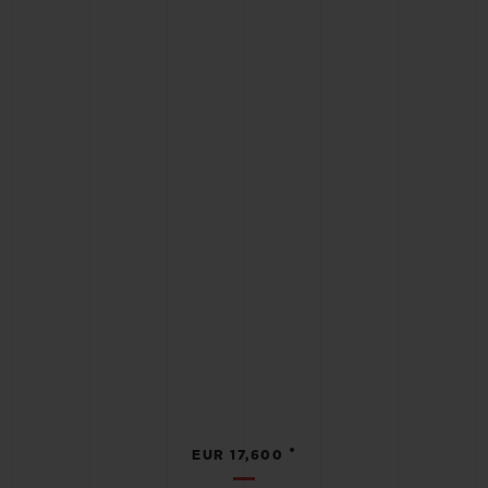
•
EUR 17,600