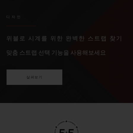
디자인
위블로 시계를 위한 완벽한 스트랩 찾기
맞춤 스트랩 선택 기능을 사용해보세요
살펴보기