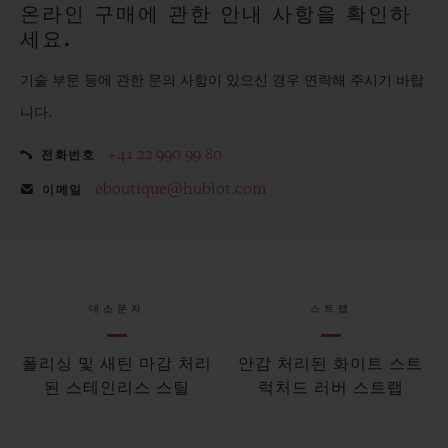
온라인 구매에 관한 안내 사항을 확인하
세요.
기술 부문 등에 관한 문의 사항이 있으신 경우 연락해 주시기 바랍
니다.
+41 22 990 99 80
전화번호
eboutique@hublot.com
이메일
대소문자
스트랩
폴리싱 및 새틴 마감 처리
안감 처리된 화이트 스트
된 스테인리스 스틸
럭처드 러버 스트랩