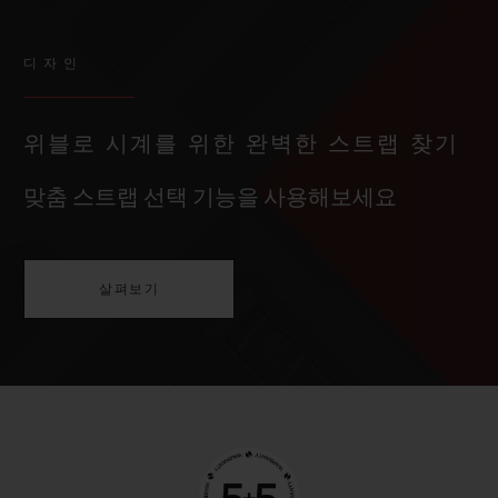
디자인
위블로 시계를 위한 완벽한 스트랩 찾기
맞춤 스트랩 선택 기능을 사용해보세요
살펴보기