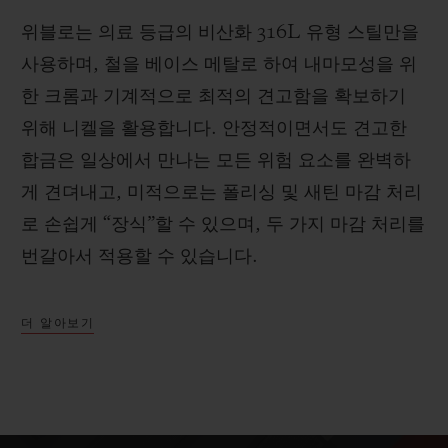
위블로는 의료 등급의 비산화 316L 유형 스틸만을
사용하며, 철을 베이스 메탈로 하여 내마모성을 위
한 크롬과 기계적으로 최적의 견고함을 확보하기
위해 니켈을 활용합니다. 안정적이면서도 견고한
합금은 일상에서 만나는 모든 위험 요소를 완벽하
게 견뎌내고, 미적으로는 폴리싱 및 새틴 마감 처리
로 손쉽게 “장식”할 수 있으며, 두 가지 마감 처리를
번갈아서 적용할 수 있습니다.
더 알아보기