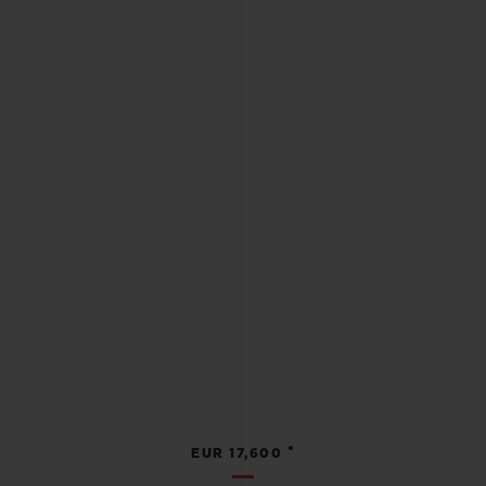
•
EUR 17,600