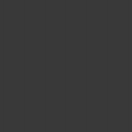
연락처
부티크 검색