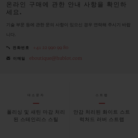
온라인 구매에 관한 안내 사항을 확인하
세요.
기술 부문 등에 관한 문의 사항이 있으신 경우 연락해 주시기 바랍
니다.
+41 22 990 99 80
전화번호
eboutique@hublot.com
이메일
대소문자
스트랩
폴리싱 및 새틴 마감 처리
안감 처리된 화이트 스트
된 스테인리스 스틸
럭처드 러버 스트랩