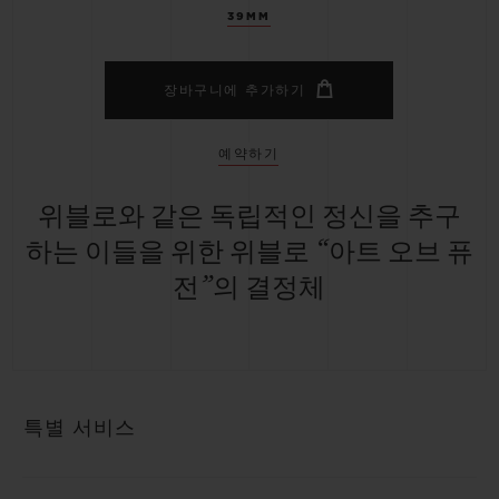
39MM
장바구니에 추가하기
예약하기
위블로와 같은 독립적인 정신을 추구
하는 이들을 위한 위블로 “아트 오브 퓨
전”의 결정체
특별 서비스