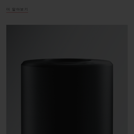
더 알아보기