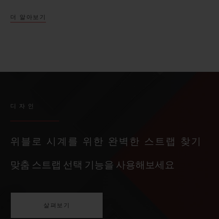
더 알아보기
디자인
위블로 시계를 위한 완벽한 스트랩 찾기
맞춤 스트랩 선택 기능을 사용해보세요
살펴보기