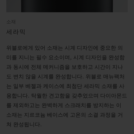
소재
세라믹
위블로에게 있어 소재는 시계 디자인에 중요한 의
미를 지니는 필수 요소이며, 시계 디자인을 완성함
과 동시에 전체 메커니즘을 보호하고 시간이 지나
도 변치 않을 시계를 완성합니다. 위블로 매뉴팩처
는 일부 베젤과 케이스에 최첨단 세라믹 소재를 사
용합니다. 탁월한 견고함을 갖추었으며 다이아몬드
를 제외하고는 완벽하게 스크래치를 방지하는 이
소재는 지르코늄 베이스에 고온의 소결 과정을 거
쳐 완성됩니다.