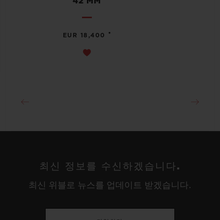
42 MM
•
EUR 18,400
최신 정보를 수신하겠습니다.
최신 위블로 뉴스를 업데이트 받겠습니다.