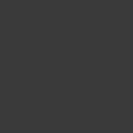
연락처
부티크 검색