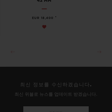
42 MM
•
EUR 18,400
최신 정보를 수신하겠습니다.
최신 위블로 뉴스를 업데이트 받겠습니다.