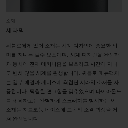
소재
세라믹
위블로에게 있어 소재는 시계 디자인에 중요한 의
미를 지니는 필수 요소이며, 시계 디자인을 완성함
과 동시에 전체 메커니즘을 보호하고 시간이 지나
도 변치 않을 시계를 완성합니다. 위블로 매뉴팩처
는 일부 베젤과 케이스에 최첨단 세라믹 소재를 사
용합니다. 탁월한 견고함을 갖추었으며 다이아몬드
를 제외하고는 완벽하게 스크래치를 방지하는 이
소재는 지르코늄 베이스에 고온의 소결 과정을 거
쳐 완성됩니다.