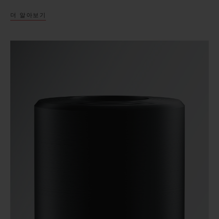
더 알아보기