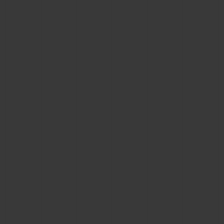
연락처
부티크 검색