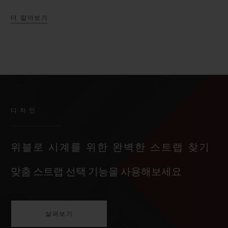
더 알아보기
디자인
위블로 시계를 위한 완벽한 스트랩 찾기
맞춤 스트랩 선택 기능을 사용해보세요
살펴보기