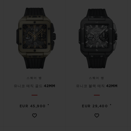
스퀘어 뱅
스퀘어 뱅
유니코 매직 골드 42MM
유니코 블랙 매직 42MM
•
•
EUR 45,900
EUR 29,400