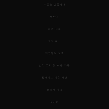
주문을 반품하다
연락처
채용 정보
보도 자료
개인정보 보호
법적 고지 및 이용 약관
웹사이트 이용 약관
윤리적 약속
접근성