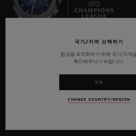
9
UEFA 챔피언스 리그 공식 타임키퍼
국가/지역 선택하기
환경을 최적화하기 위해 국가/지역
확인해주시기 바랍니다.
뉴스레터
미국
서비스
CHANGE COUNTRY/REGION
예약하기
주문 조회