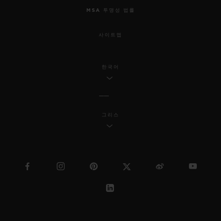
MSA 투명성 법률
사이트맵
한국어
그리스