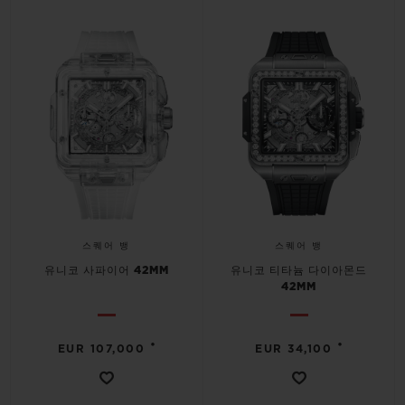
스퀘어 뱅
스퀘어 뱅
유니코 사파이어 42MM
유니코 티타늄 다이아몬드
42MM
•
•
EUR 107,000
EUR 34,100